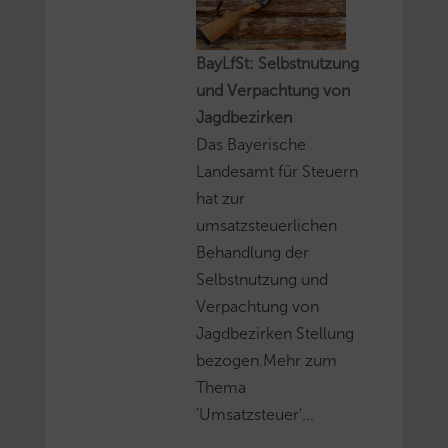
BayLfSt: Selbstnutzung
und Verpachtung von
Jagdbezirken
Das Bayerische
Landesamt für Steuern
hat zur
umsatzsteuerlichen
Behandlung der
Selbstnutzung und
Verpachtung von
Jagdbezirken Stellung
bezogen.Mehr zum
Thema
'Umsatzsteuer'...