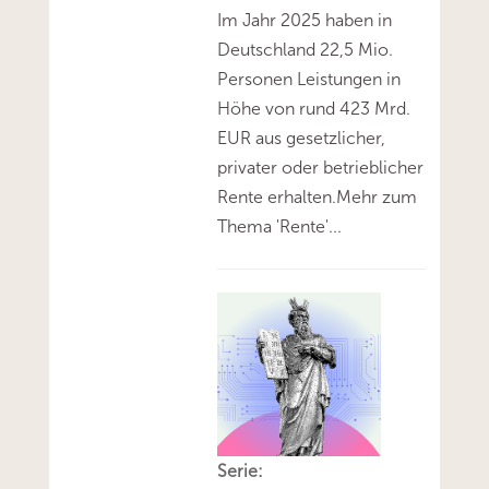
Im Jahr 2025 haben in
Deutschland 22,5 Mio.
Personen Leistungen in
Höhe von rund 423 Mrd.
EUR aus gesetzlicher,
privater oder betrieblicher
Rente erhalten.Mehr zum
Thema 'Rente'...
Serie: