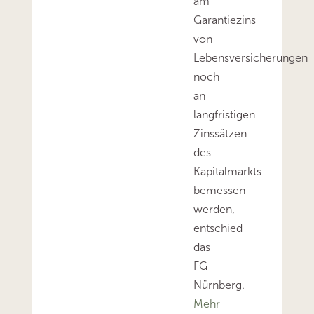
am
Garantiezins
von
Lebensversicherungen
noch
an
langfristigen
Zinssätzen
des
Kapitalmarkts
bemessen
werden,
entschied
das
FG
Nürnberg.
Mehr