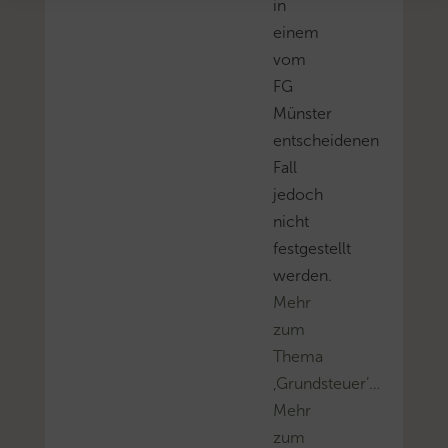
in
einem
vom
FG
Münster
entscheidenen
Fall
jedoch
nicht
festgestellt
werden.
Mehr
zum
Thema
‚Grundsteuer’…
Mehr
zum