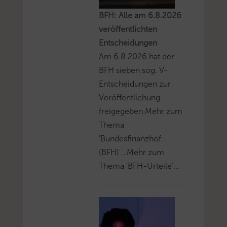
BFH: Alle am 6.8.2026
veröffentlichten
Entscheidungen
Am 6.8.2026 hat der
BFH sieben sog. V-
Entscheidungen zur
Veröffentlichung
freigegeben.Mehr zum
Thema
'Bundesfinanzhof
(BFH)'...Mehr zum
Thema 'BFH-Urteile'...