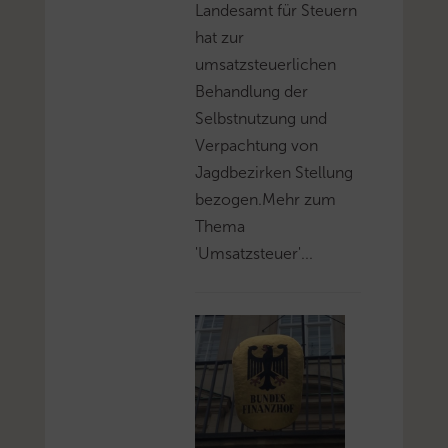
Landesamt für Steuern
hat zur
umsatzsteuerlichen
Behandlung der
Selbstnutzung und
Verpachtung von
Jagdbezirken Stellung
bezogen.Mehr zum
Thema
'Umsatzsteuer'...