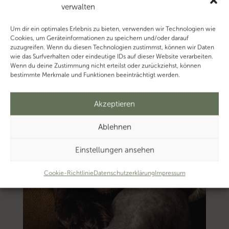
verwalten
Um dir ein optimales Erlebnis zu bieten, verwenden wir Technologien wie
Cookies, um Geräteinformationen zu speichern und/oder darauf
zuzugreifen. Wenn du diesen Technologien zustimmst, können wir Daten
wie das Surfverhalten oder eindeutige IDs auf dieser Website verarbeiten.
Wenn du deine Zustimmung nicht erteilst oder zurückziehst, können
bestimmte Merkmale und Funktionen beeinträchtigt werden.
Akzeptieren
Ablehnen
Einstellungen ansehen
Cookie-Richtlinie
Datenschutzerklärung
Impressum