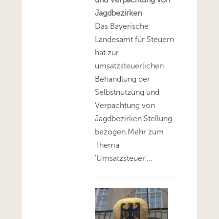
Jagdbezirken
Das Bayerische
Landesamt für Steuern
hat zur
umsatzsteuerlichen
Behandlung der
Selbstnutzung und
Verpachtung von
Jagdbezirken Stellung
bezogen.Mehr zum
Thema
'Umsatzsteuer'...