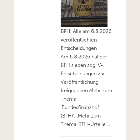
BFH: Alle am 6.8.2026
veröffentlichten
Entscheidungen
Am 6.8.2026 hat der
BFH sieben sog. V-
Entscheidungen zur
Veröffentlichung
freigegeben.Mehr zum
Thema
'Bundesfinanzhof
(BFH)'...Mehr zum
Thema 'BFH-Urteile'...