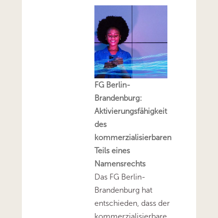
FG Berlin-
Brandenburg:
Aktivierungsfähigkeit
des
kommerzialisierbaren
Teils eines
Namensrechts
Das FG Berlin-
Brandenburg hat
entschieden, dass der
kommerzialisierbare