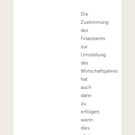
Die
Zustimmung
des
Finanzamts
zur
Umstellung
des
Wirtschaftsjahres
hat
auch
dann
zu
erfolgen,
wenn
dies