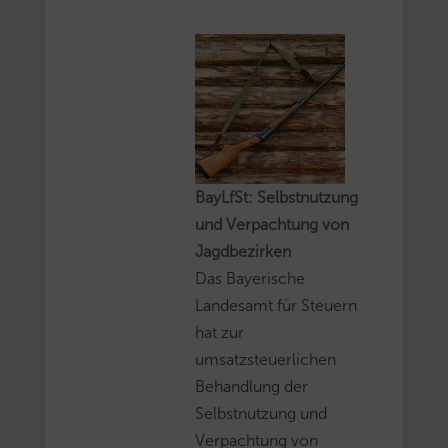
BayLfSt: Selbstnutzung
und Verpachtung von
Jagdbezirken
Das Bayerische
Landesamt für Steuern
hat zur
umsatzsteuerlichen
Behandlung der
Selbstnutzung und
Verpachtung von