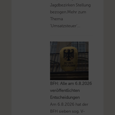
Jagdbezirken Stellung
bezogen.Mehr zum
Thema
'Umsatzsteuer'...
BFH: Alle am 6.8.2026
veröffentlichten
Entscheidungen
Am 6.8.2026 hat der
BFH sieben sog. V-