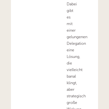
Dabei
gibt
es
mit
einer
gelungenen
Delegation
eine
Lösung,
die
vielleicht
banal
klingt,
aber
strategisch
große