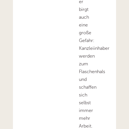
er
birgt
auch
eine
große
Gefahr:
Kanzleiinhaber
werden
zum
Flaschenhals
und
schaffen
sich
selbst
immer
mehr
Arbeit.