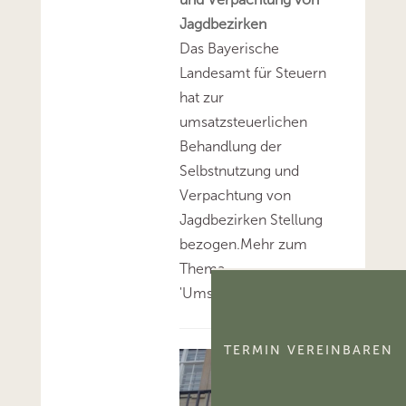
Jagdbezirken
Das Bayerische
Landesamt für Steuern
hat zur
umsatzsteuerlichen
Behandlung der
Selbstnutzung und
Verpachtung von
Jagdbezirken Stellung
bezogen.Mehr zum
Thema
'Umsatzsteuer'...
TERMIN VEREINBAREN