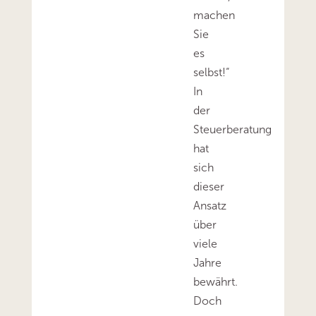
machen
Sie
es
selbst!“
In
der
Steuerberatung
hat
sich
dieser
Ansatz
über
viele
Jahre
bewährt.
Doch