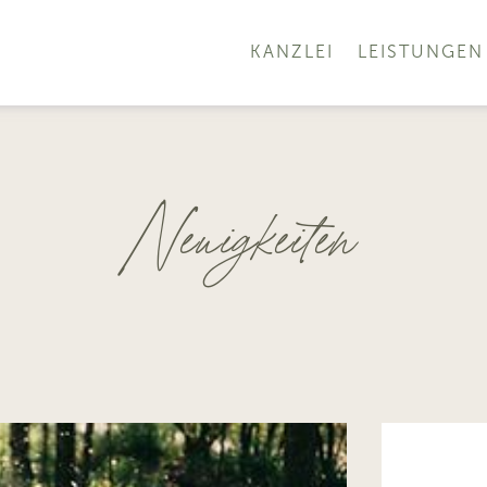
KANZLEI
LEISTUNGEN
Neuigkeiten