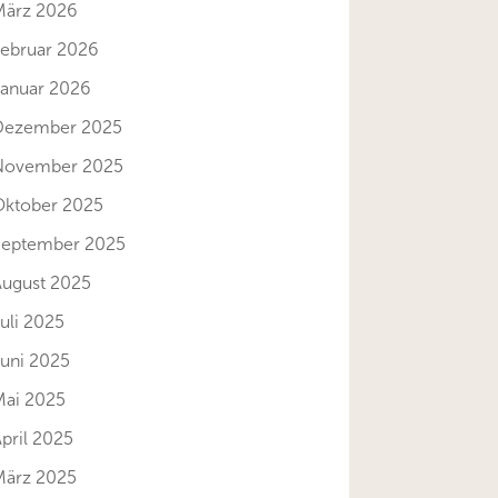
März 2026
Februar 2026
Januar 2026
Dezember 2025
November 2025
Oktober 2025
September 2025
August 2025
uli 2025
Juni 2025
Mai 2025
pril 2025
März 2025