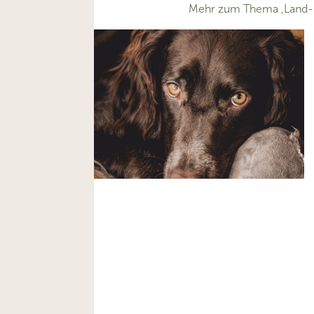
Mehr zum Thema ‚Land- u