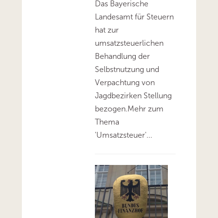
Das Bayerische
Landesamt für Steuern
hat zur
umsatzsteuerlichen
Behandlung der
Selbstnutzung und
Verpachtung von
Jagdbezirken Stellung
bezogen.Mehr zum
Thema
'Umsatzsteuer'...