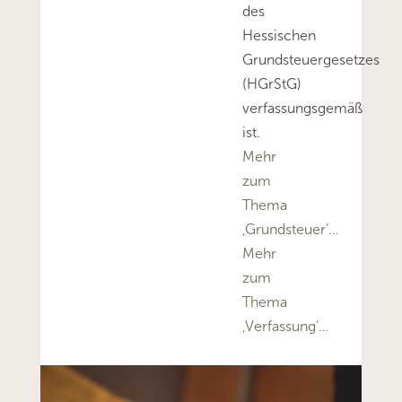
des
Hessischen
Grundsteuergesetzes
(HGrStG)
verfassungsgemäß
ist.
Mehr
zum
Thema
‚Grundsteuer’…
Mehr
zum
Thema
‚Verfassung’…