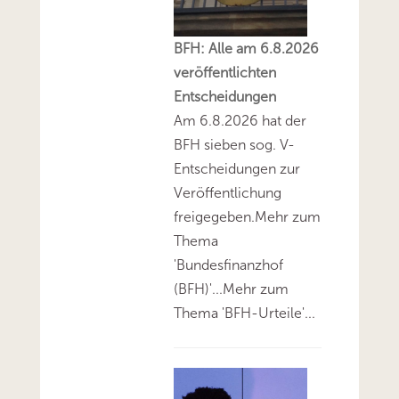
BFH: Alle am 6.8.2026
veröffentlichten
Entscheidungen
Am 6.8.2026 hat der
BFH sieben sog. V-
Entscheidungen zur
Veröffentlichung
freigegeben.Mehr zum
Thema
'Bundesfinanzhof
(BFH)'...Mehr zum
Thema 'BFH-Urteile'...