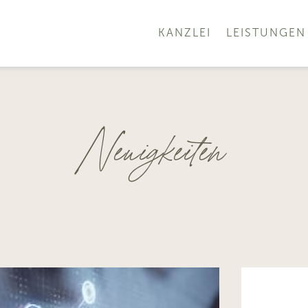
KANZLEI
LEISTUNGEN
Neuigkeiten