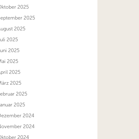
Oktober 2025
September 2025
August 2025
uli 2025
Juni 2025
Mai 2025
pril 2025
März 2025
Februar 2025
Januar 2025
Dezember 2024
November 2024
Oktober 2024