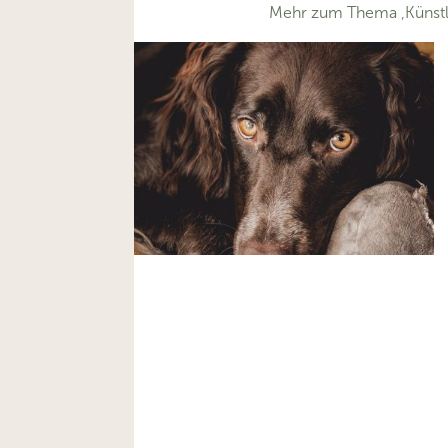
Mehr zum Thema ‚Künstlic