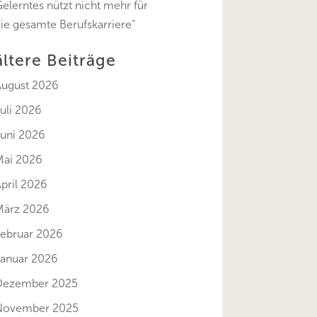
elerntes nützt nicht mehr für
ie gesamte Berufskarriere“
ältere Beiträge
August 2026
uli 2026
Juni 2026
Mai 2026
pril 2026
März 2026
Februar 2026
Januar 2026
Dezember 2025
November 2025