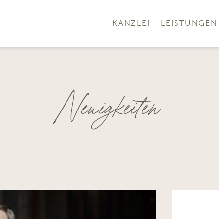
KANZLEI
LEISTUNGEN
Neuigkeiten