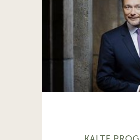
KALTE PROG