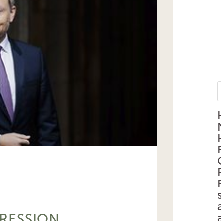
RESSION