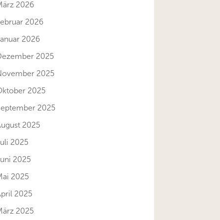
März 2026
Februar 2026
Januar 2026
Dezember 2025
November 2025
Oktober 2025
September 2025
August 2025
uli 2025
Juni 2025
Mai 2025
pril 2025
März 2025