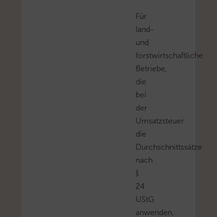
Für
land-
und
forstwirtschaftliche
Betriebe,
die
bei
der
Umsatzsteuer
die
Durchschnittssätze
nach
§
24
UStG
anwenden,