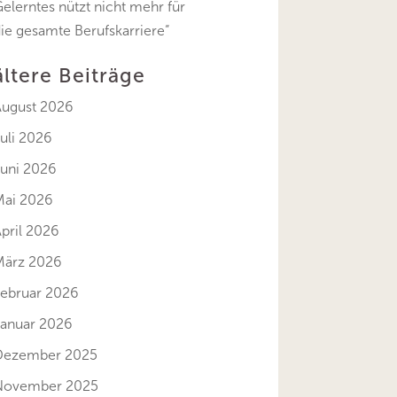
elerntes nützt nicht mehr für
ie gesamte Berufskarriere“
ältere Beiträge
August 2026
uli 2026
Juni 2026
Mai 2026
pril 2026
März 2026
Februar 2026
Januar 2026
Dezember 2025
November 2025