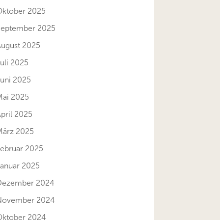
Oktober 2025
September 2025
August 2025
uli 2025
Juni 2025
Mai 2025
pril 2025
März 2025
Februar 2025
Januar 2025
Dezember 2024
November 2024
Oktober 2024