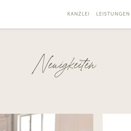
KANZLEI
LEISTUNGEN
Neuigkeiten