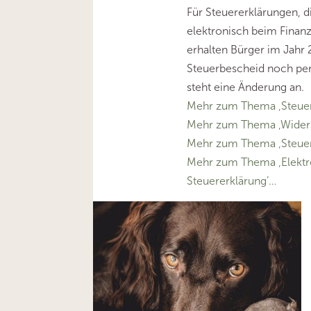
Für Steuererklärungen, d
elektronisch beim Finan
erhalten Bürger im Jahr 
Steuerbescheid noch per
steht eine Änderung an.
Mehr zum Thema ‚Steue
Mehr zum Thema ‚Wider
Mehr zum Thema ‚Steuer
Mehr zum Thema ‚Elektr
Steuererklärung’…