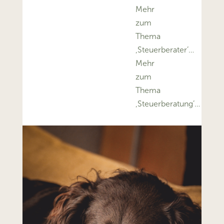
Mehr
zum
Thema
‚Steuerberater’…
Mehr
zum
Thema
‚Steuerberatung’…