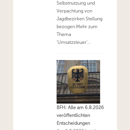
Selbstnutzung und
Verpachtung von
Jagdbezirken Stellung
bezogen.Mehr zum
Thema
'Umsatzsteuer'...
BFH: Alle am 6.8.2026
veröffentlichten
Entscheidungen