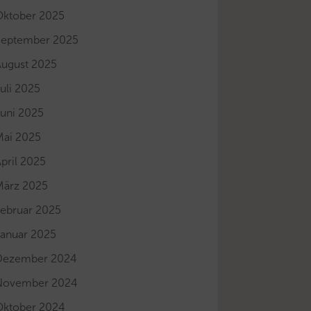
Oktober 2025
September 2025
August 2025
uli 2025
Juni 2025
Mai 2025
pril 2025
März 2025
Februar 2025
Januar 2025
Dezember 2024
November 2024
Oktober 2024