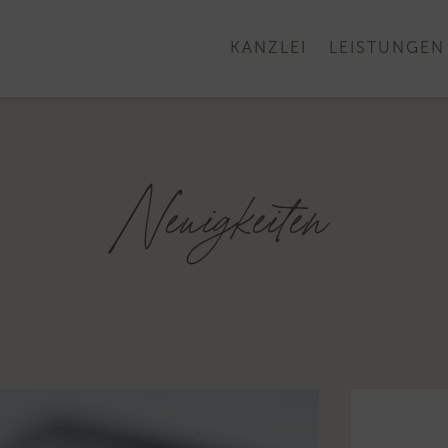
KANZLEI
LEISTUNGEN
Neuigkeiten