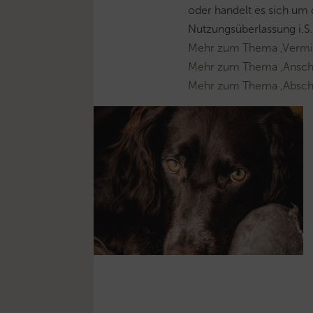
oder handelt es sich um d
Nutzungsüberlassung i.S.d
Mehr zum Thema ‚Vermi
Mehr zum Thema ‚Ansch
Mehr zum Thema ‚Absch