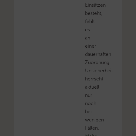
Einsätzen
besteht,
fehlt
es
an
einer
dauerhaften
Zuordnung.
Unsicherheit
herrscht
aktuell
nur
noch
bei
wenigen
Fällen.