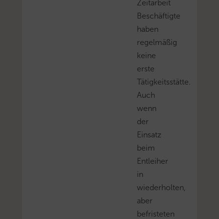
Zeitarbeit
Beschäftigte
haben
regelmäßig
keine
erste
Tätigkeitsstätte.
Auch
wenn
der
Einsatz
beim
Entleiher
in
wiederholten,
aber
befristeten