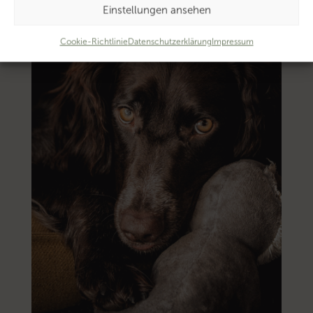
Einstellungen ansehen
Cookie-Richtlinie
Datenschutzerklärung
Impressum