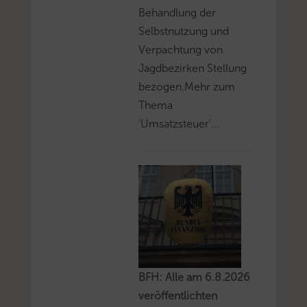
Behandlung der
Selbstnutzung und
Verpachtung von
Jagdbezirken Stellung
bezogen.Mehr zum
Thema
'Umsatzsteuer'...
BFH: Alle am 6.8.2026
veröffentlichten