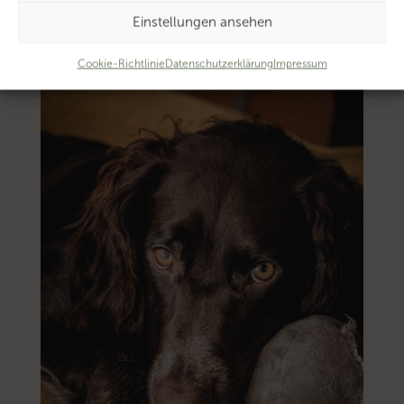
Einstellungen ansehen
Cookie-Richtlinie
Datenschutzerklärung
Impressum