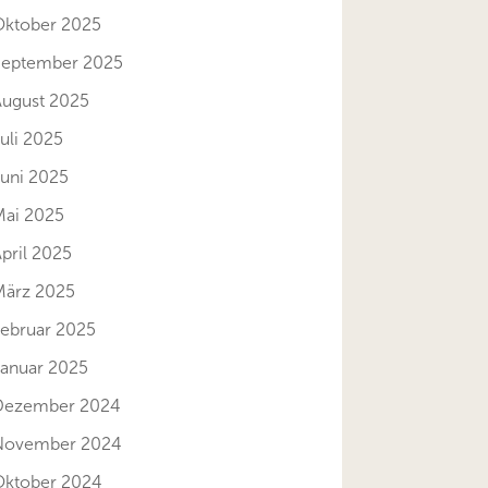
Oktober 2025
September 2025
August 2025
uli 2025
Juni 2025
Mai 2025
pril 2025
März 2025
Februar 2025
Januar 2025
Dezember 2024
November 2024
Oktober 2024