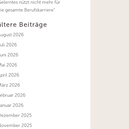
elerntes nützt nicht mehr für
ie gesamte Berufskarriere“
ältere Beiträge
August 2026
uli 2026
Juni 2026
Mai 2026
pril 2026
März 2026
Februar 2026
Januar 2026
Dezember 2025
November 2025