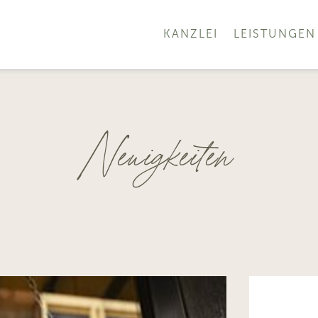
KANZLEI
LEISTUNGEN
Neuigkeiten