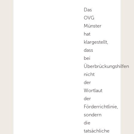
Das
OVG
Münster
hat
klargestellt,
dass
bei
Überbrückungshilfen
nicht
der
Wortlaut
der
Förderrichtlinie,
sondern
die
tatsächliche