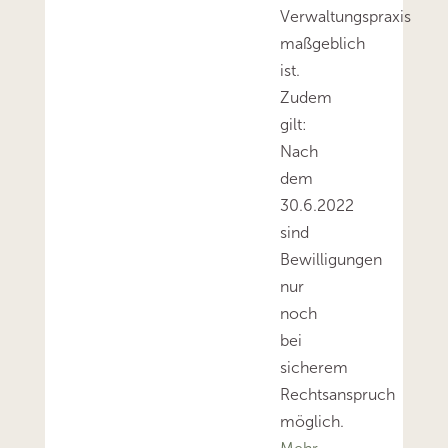
Verwaltungspraxis
maßgeblich
ist.
Zudem
gilt:
Nach
dem
30.6.2022
sind
Bewilligungen
nur
noch
bei
sicherem
Rechtsanspruch
möglich.