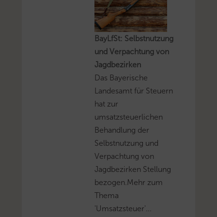
BayLfSt: Selbstnutzung
und Verpachtung von
Jagdbezirken
Das Bayerische
Landesamt für Steuern
hat zur
umsatzsteuerlichen
Behandlung der
Selbstnutzung und
Verpachtung von
Jagdbezirken Stellung
bezogen.Mehr zum
Thema
'Umsatzsteuer'...