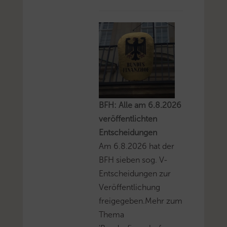
BFH: Alle am 6.8.2026
veröffentlichten
Entscheidungen
Am 6.8.2026 hat der
BFH sieben sog. V-
Entscheidungen zur
Veröffentlichung
freigegeben.Mehr zum
Thema