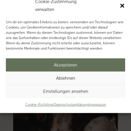
Cookie-Zustimmung
Thema
verwalten
‚Schenkungssteuer’…
Um dir ein optimales Erlebnis zu bieten, verwenden wir Technologien wie
Cookies, um Geräteinformationen zu speichern und/oder darauf
zuzugreifen. Wenn du diesen Technologien zustimmst, können wir Daten
wie das Surfverhalten oder eindeutige IDs auf dieser Website verarbeiten.
Wenn du deine Zustimmung nicht erteilst oder zurückziehst, können
bestimmte Merkmale und Funktionen beeinträchtigt werden.
Akzeptieren
Ablehnen
Einstellungen ansehen
Cookie-Richtlinie
Datenschutzerklärung
Impressum