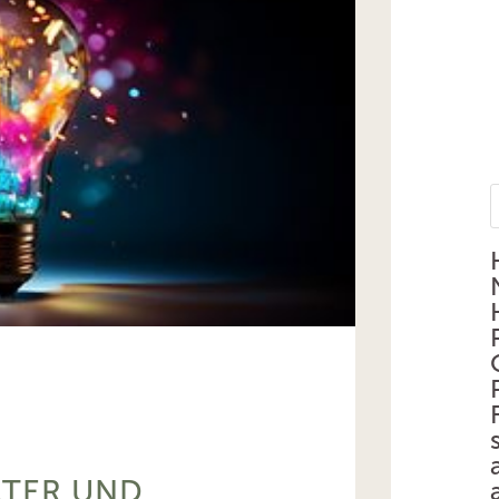
ATER UND