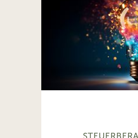
STEUERBER