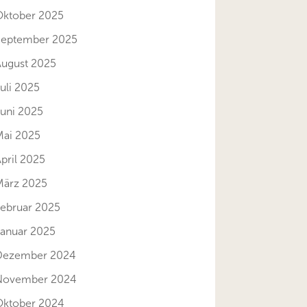
Oktober 2025
September 2025
August 2025
uli 2025
Juni 2025
Mai 2025
pril 2025
März 2025
Februar 2025
Januar 2025
Dezember 2024
November 2024
Oktober 2024