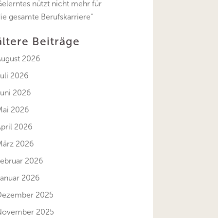
elerntes nützt nicht mehr für
ie gesamte Berufskarriere“
ältere Beiträge
August 2026
uli 2026
Juni 2026
Mai 2026
pril 2026
März 2026
Februar 2026
Januar 2026
Dezember 2025
November 2025