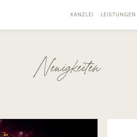
KANZLEI
LEISTUNGEN
Neuigkeiten