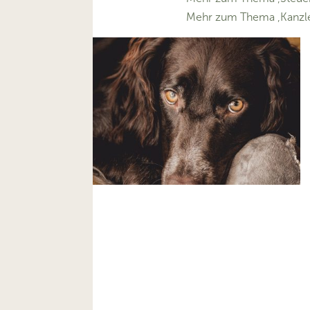
Mehr zum Thema ‚Kanzle