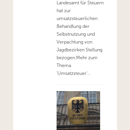
Landesamt für Steuern
hat zur
umsatzsteuerlichen
Behandlung der
Selbstnutzung und
Verpachtung von
Jagdbezirken Stellung
bezogen.Mehr zum
Thema
'Umsatzsteuer'...