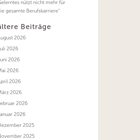
elerntes nützt nicht mehr für
ie gesamte Berufskarriere“
ältere Beiträge
August 2026
uli 2026
Juni 2026
Mai 2026
pril 2026
März 2026
Februar 2026
Januar 2026
Dezember 2025
November 2025