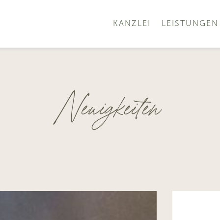
KANZLEI
LEISTUNGEN
Neuigkeiten