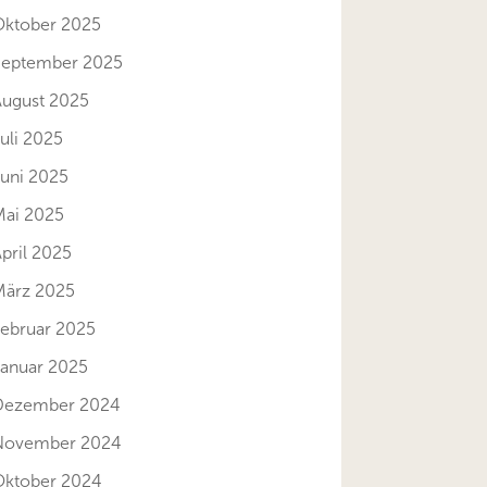
Oktober 2025
September 2025
August 2025
uli 2025
Juni 2025
Mai 2025
pril 2025
März 2025
Februar 2025
Januar 2025
Dezember 2024
November 2024
Oktober 2024