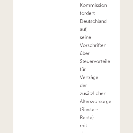
Kommission
fordert
Deutschland
auf,
seine
Vorschriften
über
Steuervorteile
für
Verträge
der
zusätzlichen
Altersvorsorge
(Riester-
Rente)
mit