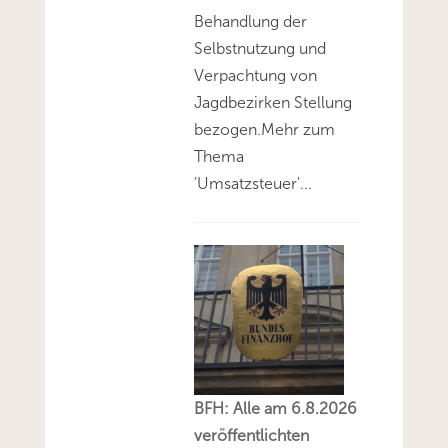
Behandlung der
Selbstnutzung und
Verpachtung von
Jagdbezirken Stellung
bezogen.Mehr zum
Thema
'Umsatzsteuer'...
BFH: Alle am 6.8.2026
veröffentlichten