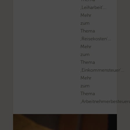
‚Leiharbeit’…
Mehr
zum
Thema
‚Reisekosten’…
Mehr
zum
Thema
‚Einkommensteuer’…
Mehr
zum
Thema
‚Arbeitnehmerbesteuer