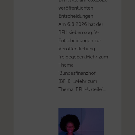
veröffentlichten
Entscheidungen
Am 6.8.2026 hat der
BFH sieben sog. V-
Entscheidungen zur
Veröffentlichung
freigegeben.Mehr zum
Thema
'Bundesfinanzhof
(BFH)'...Mehr zum
Thema 'BFH-Urteile'...