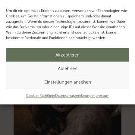
Um dir ein optimales Erlebnis zu bieten, verwenden wir Technologien wie
Cookies, um Geräteinformationen zu speichern und/oder darauf
zuzugreifen. Wenn du diesen Technologien zustimmst, können wir Daten
wie das Surfverhalten oder eindeutige IDs auf dieser Website verarbeiten.
Wenn du deine Zustimmung nicht erteilst oder zurückziehst, können
bestimmte Merkmale und Funktionen beeinträchtigt werden.
Akzeptieren
Ablehnen
Einstellungen ansehen
Cookie-Richtlinie
Datenschutzerklärung
Impressum