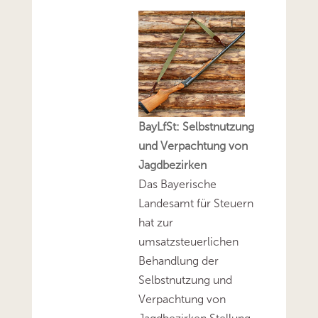
BayLfSt: Selbstnutzung
und Verpachtung von
Jagdbezirken
Das Bayerische
Landesamt für Steuern
hat zur
umsatzsteuerlichen
Behandlung der
Selbstnutzung und
Verpachtung von