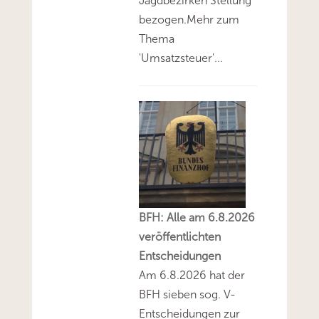
Jagdbezirken Stellung
bezogen.Mehr zum
Thema
'Umsatzsteuer'...
BFH: Alle am 6.8.2026
veröffentlichten
Entscheidungen
Am 6.8.2026 hat der
BFH sieben sog. V-
Entscheidungen zur