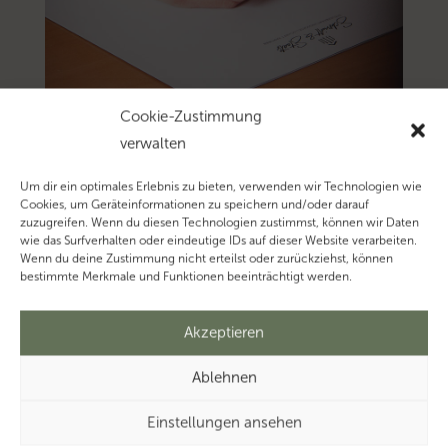
Cookie-Zustimmung
verwalten
Um dir ein optimales Erlebnis zu bieten, verwenden wir Technologien wie
Cookies, um Geräteinformationen zu speichern und/oder darauf
zuzugreifen. Wenn du diesen Technologien zustimmst, können wir Daten
wie das Surfverhalten oder eindeutige IDs auf dieser Website verarbeiten.
Wenn du deine Zustimmung nicht erteilst oder zurückziehst, können
bestimmte Merkmale und Funktionen beeinträchtigt werden.
Akzeptieren
Ablehnen
Einstellungen ansehen