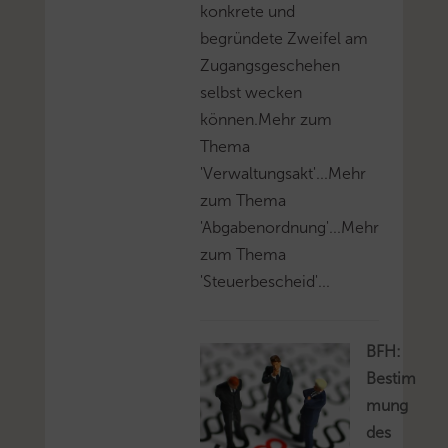
konkrete und
begründete Zweifel am
Zugangsgeschehen
selbst wecken
können.Mehr zum
Thema
'Verwaltungsakt'...Mehr
zum Thema
'Abgabenordnung'...Mehr
zum Thema
'Steuerbescheid'...
BFH:
Bestim
mung
des