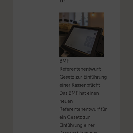
BMF
Referentenentwurf:
Gesetz zur Einführung
einer Kassenpflicht
Das BMF hat einen
neuen
Referentenentwurf für
ein Gesetz zur
Einführung einer