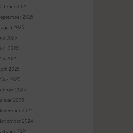
Oktober 2025
September 2025
August 2025
uli 2025
Juni 2025
Mai 2025
pril 2025
März 2025
Februar 2025
Januar 2025
Dezember 2024
November 2024
Oktober 2024