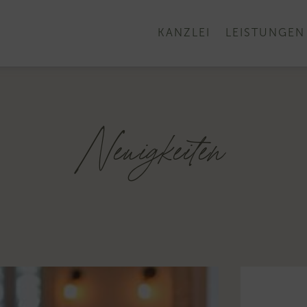
KANZLEI
LEISTUNGEN
Neuigkeiten