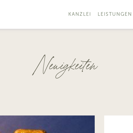
KANZLEI
LEISTUNGEN
Neuigkeiten