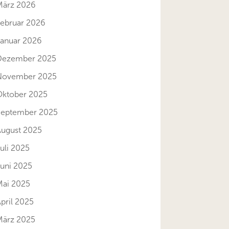
März 2026
Februar 2026
Januar 2026
Dezember 2025
November 2025
Oktober 2025
September 2025
August 2025
uli 2025
Juni 2025
Mai 2025
pril 2025
März 2025