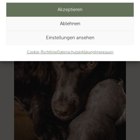
Akzeptieren
Ablehnen
Einstellungen ansehen
Cookie-Richtlinie
Datenschutzerklärung
Impressum