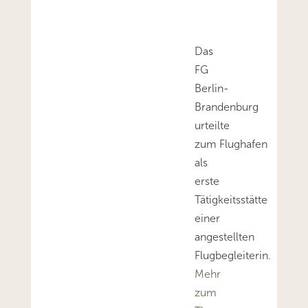
Das
FG
Berlin-
Brandenburg
urteilte
zum Flughafen
als
erste
Tätigkeitsstätte
einer
angestellten
Flugbegleiterin.
Mehr
zum