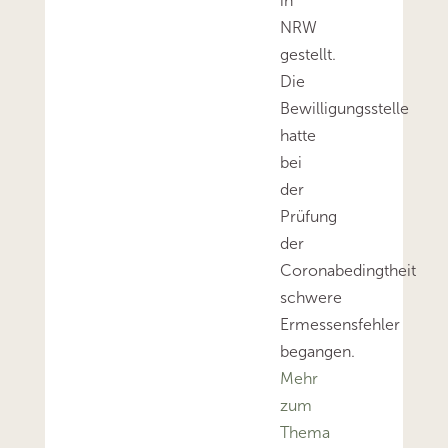
in
NRW
gestellt.
Die
Bewilligungsstelle
hatte
bei
der
Prüfung
der
Coronabedingtheit
schwere
Ermessensfehler
begangen.
Mehr
zum
Thema