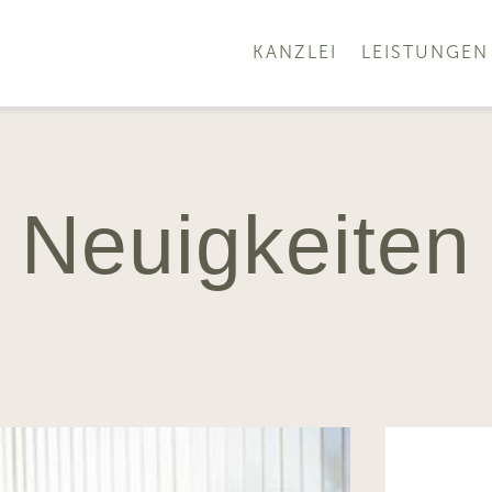
KANZLEI
LEISTUNGEN
Neuigkeiten