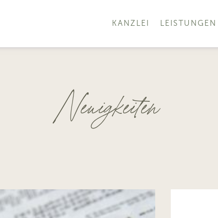
KANZLEI
LEISTUNGEN
Neuigkeiten