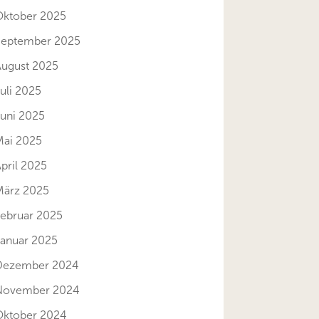
Oktober 2025
September 2025
August 2025
uli 2025
Juni 2025
Mai 2025
pril 2025
März 2025
Februar 2025
Januar 2025
Dezember 2024
November 2024
Oktober 2024