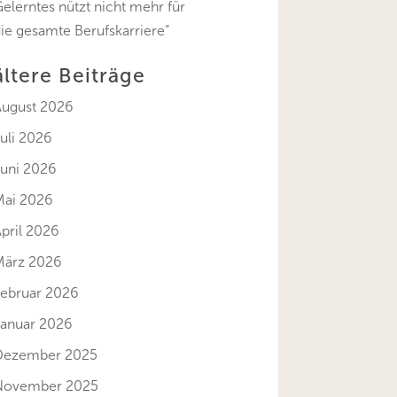
elerntes nützt nicht mehr für
ie gesamte Berufskarriere“
ältere Beiträge
August 2026
uli 2026
Juni 2026
Mai 2026
pril 2026
März 2026
Februar 2026
Januar 2026
Dezember 2025
November 2025