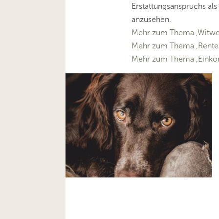
Erstattungsanspruchs al
anzusehen.
Mehr zum Thema ‚Witwe
Mehr zum Thema ‚Rente
Mehr zum Thema ‚Eink