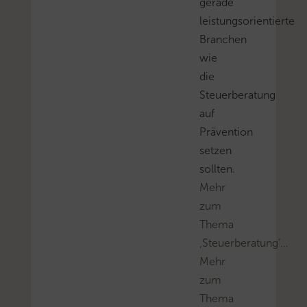
gerade
leistungsorientierte
Branchen
wie
die
Steuerberatung
auf
Prävention
setzen
sollten.
Mehr
zum
Thema
‚Steuerberatung’…
Mehr
zum
Thema