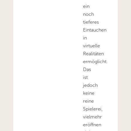
ein
noch
tieferes
Eintauchen
in
virtuelle
Realitäten
ermöglicht.
Das
ist
jedoch
keine
reine
Spielerei,
vielmehr
eröffnen