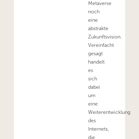
Metaverse
noch
eine
abstrakte
Zukunftsvision.
Vereinfacht
gesagt
handelt
es
sich
dabei
um
eine
Weiterentwicklung
des
Internets,
die