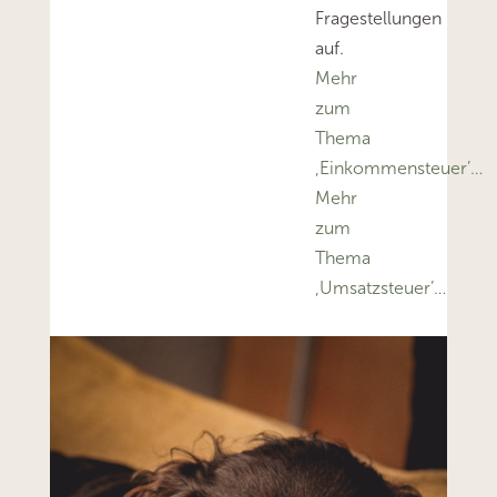
Fragestellungen
auf.
Mehr
zum
Thema
‚Einkommensteuer’…
Mehr
zum
Thema
‚Umsatzsteuer’…