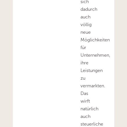
sich
dadurch
auch
völlig
neue
Möglichkeiten
für
Unternehmen,
ihre
Leistungen
zu
vermarkten.
Das
wirft
natürlich
auch
steuerliche